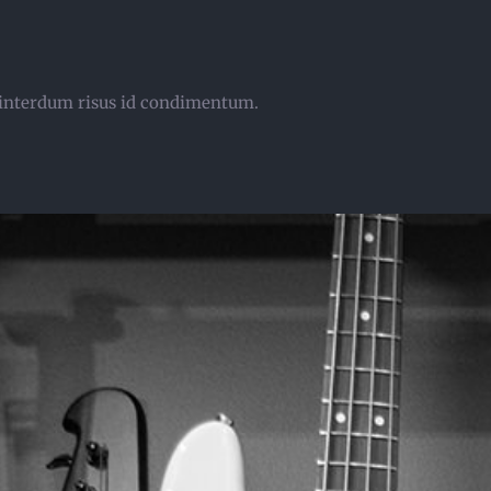
at interdum risus id condimentum.