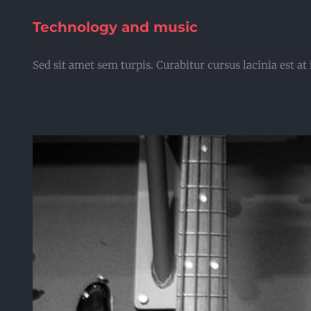
Technology and music
Sed sit amet sem turpis. Curabitur cursus lacinia est 