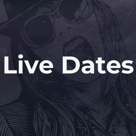
Live Dates