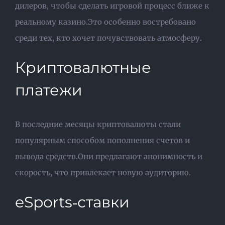
дилеров, чтобы сделать игровой процесс ближе к
реальному казино.Это особенно востребовано
среди тех, кто хочет почувствовать атмосферу.
Криптовалютные
платежи
В последние месяцы криптовалюты стали
популярным способом пополнения счетов и
вывода средств.Они предлагают анонимность и
скорость, что привлекает новую аудиторию.
eSports‑ставки