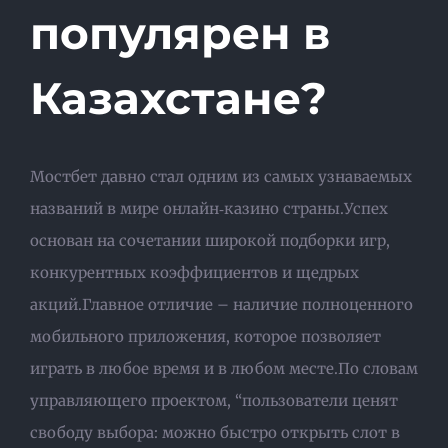
популярен в
Казахстане?
Мостбет давно стал одним из самых узнаваемых
названий в мире онлайн‑казино страны.Успех
основан на сочетании широкой подборки игр,
конкурентных коэффициентов и щедрых
акций.Главное отличие – наличие полноценного
мобильного приложения, которое позволяет
играть в любое время и в любом месте.По словам
управляющего проектом, “пользователи ценят
свободу выбора: можно быстро открыть слот в