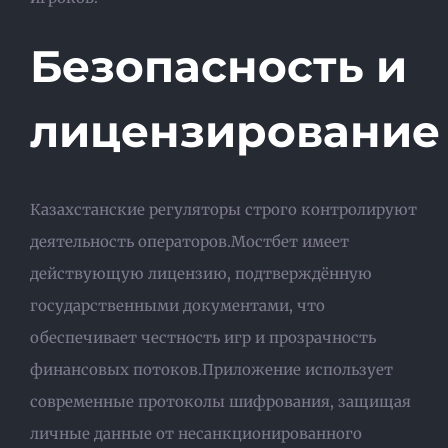
Безопасность и
лицензирование
Казахстанские регуляторы строго контролируют
деятельность операторов.Мостбет имеет
действующую лицензию, подтверждённую
государственными документами, что
обеспечивает честность игр и прозрачность
финансовых потоков.Приложение использует
современные протоколы шифрования, защищая
личные данные от несанкционированного