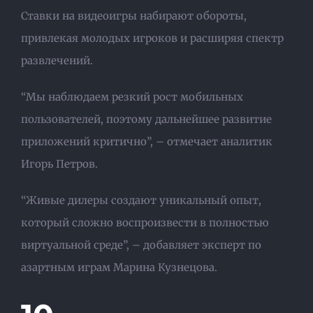
Ставки на видеоигры набирают обороты,
привлекая молодых игроков и расширяя спектр
развлечений.
“Мы наблюдаем резкий рост мобильных
пользователей, поэтому дальнейшее развитие
приложений критично”, – отмечает аналитик
Игорь Петров.
“Живые дилеры создают уникальный опыт,
который сложно воспроизвести в полностью
виртуальной среде”, – добавляет эксперт по
азартным играм Марина Кузнецова.